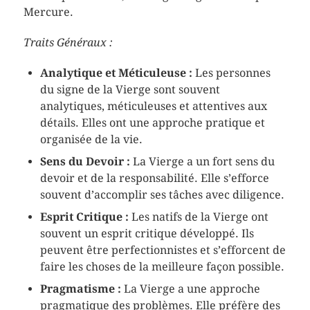
Mercure.
Traits Généraux :
Analytique et Méticuleuse :
Les personnes
du signe de la Vierge sont souvent
analytiques, méticuleuses et attentives aux
détails. Elles ont une approche pratique et
organisée de la vie.
Sens du Devoir :
La Vierge a un fort sens du
devoir et de la responsabilité. Elle s’efforce
souvent d’accomplir ses tâches avec diligence.
Esprit Critique :
Les natifs de la Vierge ont
souvent un esprit critique développé. Ils
peuvent être perfectionnistes et s’efforcent de
faire les choses de la meilleure façon possible.
Pragmatisme :
La Vierge a une approche
pragmatique des problèmes. Elle préfère des