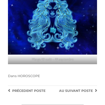
Vierge 23 août – 22 septembre
Dans
HOROSCOPE
PRÉCEDENT
POSTE
AU SUIVANT
POSTE