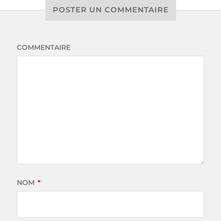
POSTER UN COMMENTAIRE
COMMENTAIRE
NOM
*