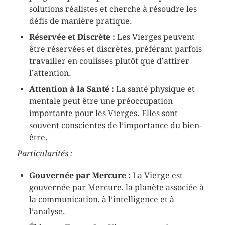
solutions réalistes et cherche à résoudre les
défis de manière pratique.
Réservée et Discrète :
Les Vierges peuvent
être réservées et discrètes, préférant parfois
travailler en coulisses plutôt que d’attirer
l’attention.
Attention à la Santé :
La santé physique et
mentale peut être une préoccupation
importante pour les Vierges. Elles sont
souvent conscientes de l’importance du bien-
être.
Particularités :
Gouvernée par Mercure :
La Vierge est
gouvernée par Mercure, la planète associée à
la communication, à l’intelligence et à
l’analyse.