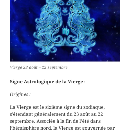
Vierge 23 août – 22 septembre
Signe Astrologique de la Vierge :
Origines :
La Vierge est le sixième signe du zodiaque,
s’étendant généralement du 23 août au 22
septembre. Associée à la fin de l’été dans
l’hémisphère nord, la Vierge est gouvernée par