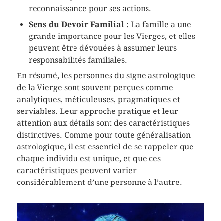
reconnaissance pour ses actions.
Sens du Devoir Familial :
La famille a une
grande importance pour les Vierges, et elles
peuvent être dévouées à assumer leurs
responsabilités familiales.
En résumé, les personnes du signe astrologique
de la Vierge sont souvent perçues comme
analytiques, méticuleuses, pragmatiques et
serviables. Leur approche pratique et leur
attention aux détails sont des caractéristiques
distinctives. Comme pour toute généralisation
astrologique, il est essentiel de se rappeler que
chaque individu est unique, et que ces
caractéristiques peuvent varier
considérablement d’une personne à l’autre.