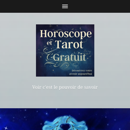
Voir c'est le pouvoir de savoir