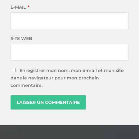
E-MAIL
*
SITE WEB
Enregistrer mon nom, mon e-mail et mon site
dans le navigateur pour mon prochain
commentaire.