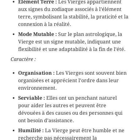
Élément Terre :
Les Vierges appartiennent
aux signes du zodiaque associés à l’élément
terre, symbolisant la stabilité, la praticité et la
connexion à la réalité.
Mode Mutable :
Sur le plan astrologique, la
Vierge est un signe mutable, indiquant une
flexibilité et une adaptabilité à la fin de l’été.
Caractère :
Organisation :
Les Vierges sont souvent bien
organisées et apprécient l’ordre dans leur
environnement.
Serviable :
Elles ont un penchant naturel
pour aider les autres et peuvent être
dévouées à des causes ou des personnes qui
ont besoin d’assistance.
Humilité :
La Vierge peut être humble et ne
recherche pas nécessairement la