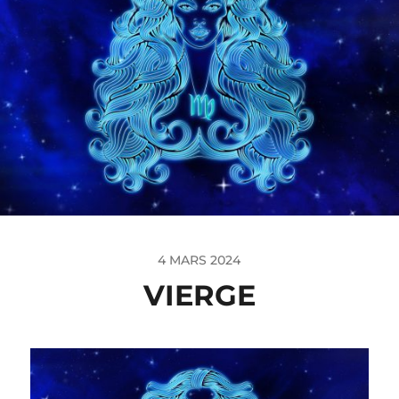
4 MARS 2024
VIERGE